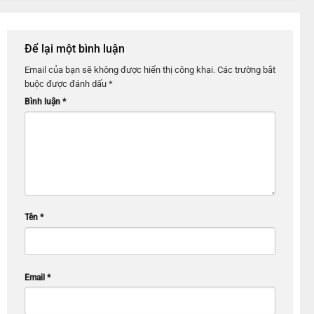
Để lại một bình luận
Email của bạn sẽ không được hiển thị công khai.
Các trường bắt
buộc được đánh dấu
*
Bình luận
*
Tên
*
Email
*