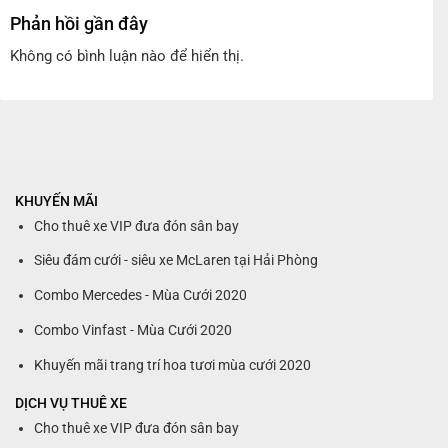
Phản hồi gần đây
Không có bình luận nào để hiển thị.
KHUYẾN MÃI
Cho thuê xe VIP đưa đón sân bay
Siêu đám cưới - siêu xe McLaren tại Hải Phòng
Combo Mercedes - Mùa Cưới 2020
Combo Vinfast - Mùa Cưới 2020
Khuyến mãi trang trí hoa tươi mùa cưới 2020
DỊCH VỤ THUÊ XE
Cho thuê xe VIP đưa đón sân bay