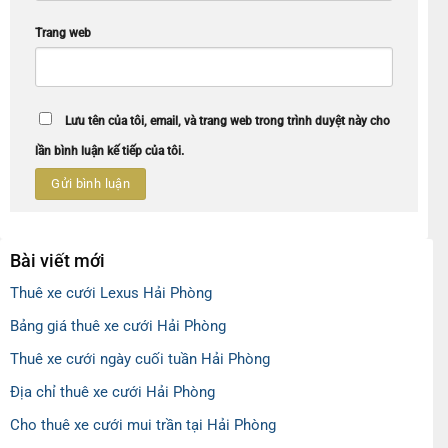
Trang web
Lưu tên của tôi, email, và trang web trong trình duyệt này cho
lần bình luận kế tiếp của tôi.
Bài viết mới
Thuê xe cưới Lexus Hải Phòng
Bảng giá thuê xe cưới Hải Phòng
Thuê xe cưới ngày cuối tuần Hải Phòng
Địa chỉ thuê xe cưới Hải Phòng
Cho thuê xe cưới mui trần tại Hải Phòng