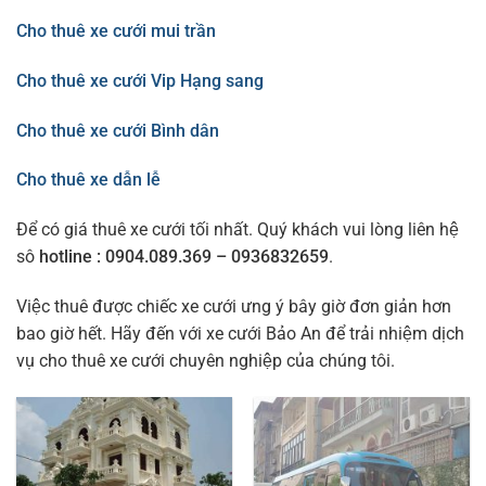
Cho thuê xe cưới mui trần
Cho thuê xe cưới Vip Hạng sang
Cho thuê xe cưới Bình dân
Cho thuê xe dẫn lễ
Để có giá thuê xe cưới tối nhất. Quý khách vui lòng liên hệ
sô
hotline : 0904.089.369 – 0936832659
.
Việc thuê được chiếc xe cưới ưng ý bây giờ đơn giản hơn
bao giờ hết. Hãy đến với xe cưới Bảo An để trải nhiệm dịch
vụ cho thuê xe cưới chuyên nghiệp của chúng tôi.