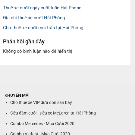
Thuê xe cưới ngày cuối tuần Hải Phòng
Địa chỉ thuê xe cưới Hải Phòng
Cho thuê xe cưới mui trần tại Hải Phòng
Phản hồi gần đây
Không có bình luận nào để hiển thị.
KHUYẾN MÃI
Cho thuê xe VIP đưa đón sân bay
Siêu đám cưới - siêu xe McLaren tại Hải Phòng
Combo Mercedes - Mùa Cưới 2020
Combo Vinfast - Mùa Cưới 2020