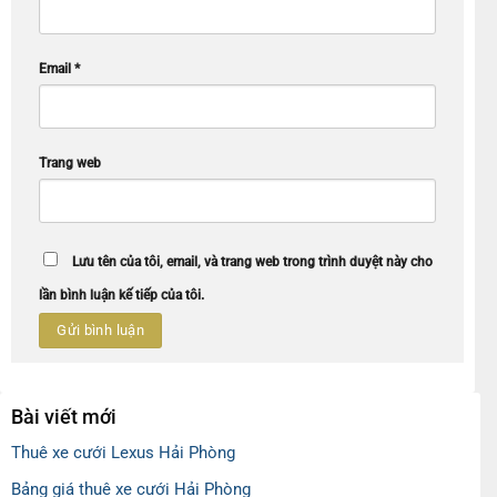
Email
*
Trang web
Lưu tên của tôi, email, và trang web trong trình duyệt này cho
lần bình luận kế tiếp của tôi.
Bài viết mới
Thuê xe cưới Lexus Hải Phòng
Bảng giá thuê xe cưới Hải Phòng