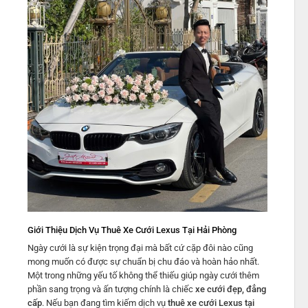
Giới Thiệu Dịch Vụ Thuê Xe Cưới Lexus Tại Hải Phòng
Ngày cưới là sự kiện trọng đại mà bất cứ cặp đôi nào cũng
mong muốn có được sự chuẩn bị chu đáo và hoàn hảo nhất.
Một trong những yếu tố không thể thiếu giúp ngày cưới thêm
phần sang trọng và ấn tượng chính là chiếc
xe cưới đẹp, đẳng
cấp
. Nếu bạn đang tìm kiếm dịch vụ
thuê xe cưới Lexus tại