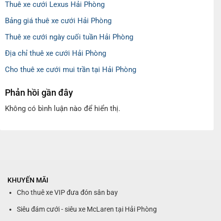
Thuê xe cưới Lexus Hải Phòng
Bảng giá thuê xe cưới Hải Phòng
Thuê xe cưới ngày cuối tuần Hải Phòng
Địa chỉ thuê xe cưới Hải Phòng
Cho thuê xe cưới mui trần tại Hải Phòng
Phản hồi gần đây
Không có bình luận nào để hiển thị.
KHUYẾN MÃI
Cho thuê xe VIP đưa đón sân bay
Siêu đám cưới - siêu xe McLaren tại Hải Phòng