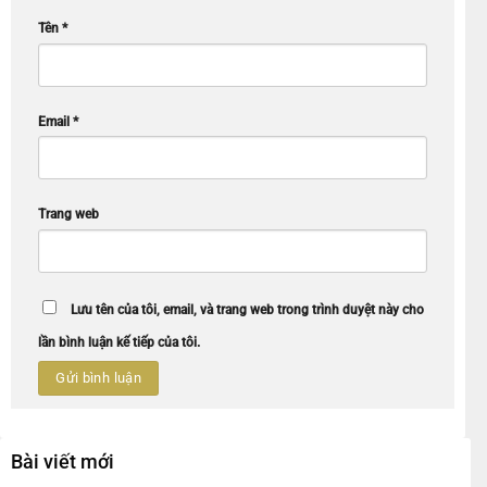
Tên
*
Email
*
Trang web
Lưu tên của tôi, email, và trang web trong trình duyệt này cho
lần bình luận kế tiếp của tôi.
Bài viết mới