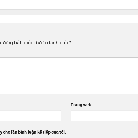
trường bắt buộc được đánh dấu
*
Trang web
y cho lần bình luận kế tiếp của tôi.