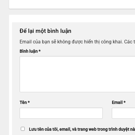
Để lại một bình luận
Email của bạn sẽ không được hiển thị công khai.
Các 
Bình luận
*
Tên
*
Email
*
Lưu tên của tôi, email, và trang web trong trình duyệt nà