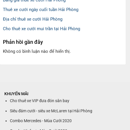
Thuê xe cưới ngày cuối tuần Hải Phòng
Địa chỉ thuê xe cưới Hải Phòng
Cho thuê xe cưới mui trần tại Hải Phòng
Phản hồi gần đây
Không có bình luận nào để hiển thị.
KHUYẾN MÃI
Cho thuê xe VIP đưa đón sân bay
Siêu đám cưới - siêu xe McLaren tại Hải Phòng
Combo Mercedes - Mùa Cưới 2020