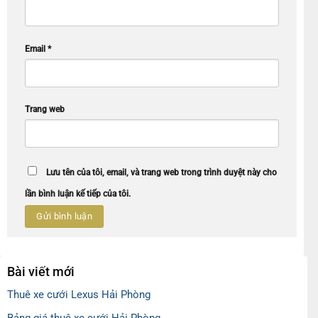
Email
*
Trang web
Lưu tên của tôi, email, và trang web trong trình duyệt này cho
lần bình luận kế tiếp của tôi.
Bài viết mới
Thuê xe cưới Lexus Hải Phòng
Bảng giá thuê xe cưới Hải Phòng