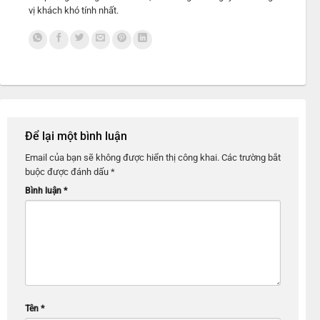
vị khách khó tính nhất.
Để lại một bình luận
Email của bạn sẽ không được hiển thị công khai.
Các trường bắt
buộc được đánh dấu
*
Bình luận
*
Tên
*