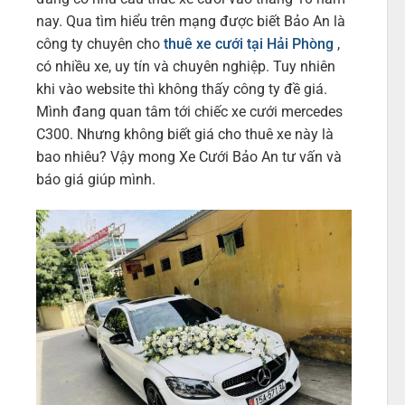
nay. Qua tìm hiểu trên mạng được biết Bảo An là
công ty chuyên cho
thuê xe cưới tại Hải Phòng
,
có nhiều xe, uy tín và chuyên nghiệp. Tuy nhiên
khi vào website thì không thấy công ty đề giá.
Mình đang quan tâm tới chiếc xe cưới mercedes
C300. Nhưng không biết giá cho thuê xe này là
bao nhiêu? Vậy mong Xe Cưới Bảo An tư vấn và
báo giá giúp mình.