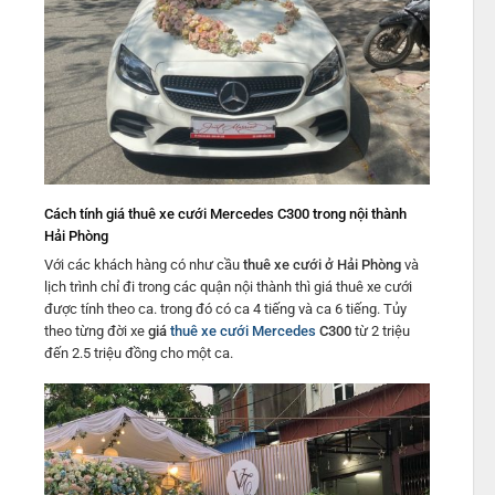
Cách tính giá thuê xe cưới Mercedes C300 trong nội thành
Hải Phòng
Với các khách hàng có như cầu
thuê xe cưới ở Hải Phòng
và
lịch trình chỉ đi trong các quận nội thành thì giá thuê xe cưới
được tính theo ca. trong đó có ca 4 tiếng và ca 6 tiếng. Tủy
theo từng đời xe
giá
thuê xe cưới Mercedes
C300
từ 2 triệu
đến 2.5 triệu đồng cho một ca.