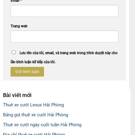
Email
*
Trang web
Lưu tên của tôi, email, và trang web trong trình duyệt này cho
lần bình luận kế tiếp của tôi.
Bài viết mới
Thuê xe cưới Lexus Hải Phòng
Bảng giá thuê xe cưới Hải Phòng
Thuê xe cưới ngày cuối tuần Hải Phòng
Địa chỉ thuê xe cưới Hải Phòng