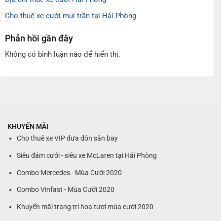
Cho thuê xe cưới mui trần tại Hải Phòng
Phản hồi gần đây
Không có bình luận nào để hiển thị.
KHUYẾN MÃI
Cho thuê xe VIP đưa đón sân bay
Siêu đám cưới - siêu xe McLaren tại Hải Phòng
Combo Mercedes - Mùa Cưới 2020
Combo Vinfast - Mùa Cưới 2020
Khuyến mãi trang trí hoa tươi mùa cưới 2020