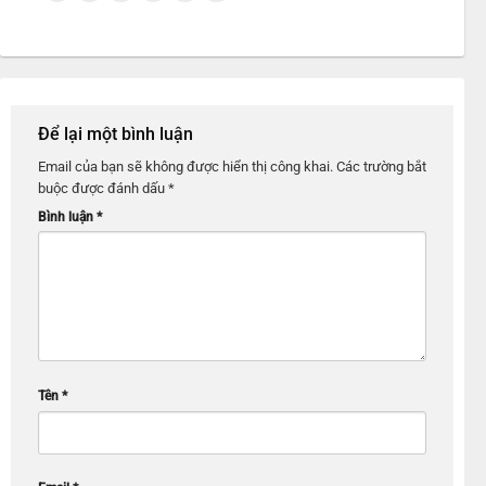
Để lại một bình luận
Email của bạn sẽ không được hiển thị công khai.
Các trường bắt
buộc được đánh dấu
*
Bình luận
*
Tên
*