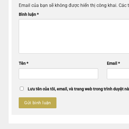
Email của bạn sẽ không được hiển thị công khai.
Các 
Bình luận
*
Tên
*
Email
*
Lưu tên của tôi, email, và trang web trong trình duyệt nà