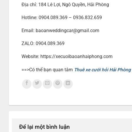
Địa chỉ: 184 Lê Lợi, Ngô Quyền, Hải Phòng
Hotline: 0904.089.369 – 0936.832.659
Email: baoanweddingcar@gmail.com
ZALO: 0904.089.369
Website: https://xecuoibaoanhaiphong.com
==>Có thể bạn quan tâm
Thuê xe cưới hỏi Hải Phòng
Để lại một bình luận