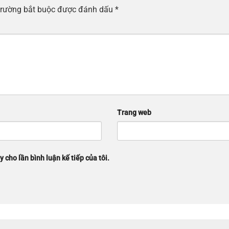
trường bắt buộc được đánh dấu
*
Trang web
y cho lần bình luận kế tiếp của tôi.