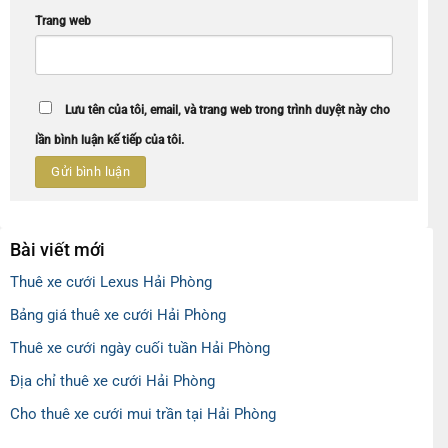
Trang web
Lưu tên của tôi, email, và trang web trong trình duyệt này cho
lần bình luận kế tiếp của tôi.
Bài viết mới
Thuê xe cưới Lexus Hải Phòng
Bảng giá thuê xe cưới Hải Phòng
Thuê xe cưới ngày cuối tuần Hải Phòng
Địa chỉ thuê xe cưới Hải Phòng
Cho thuê xe cưới mui trần tại Hải Phòng