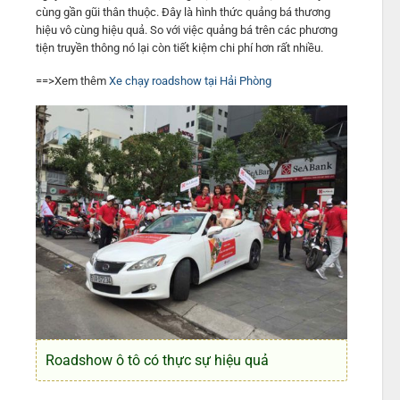
cùng gần gũi thân thuộc. Đây là hình thức quảng bá thương
hiệu vô cùng hiệu quả. So với việc quảng bá trên các phương
tiện truyền thông nó lại còn tiết kiệm chi phí hơn rất nhiều.
==>Xem thêm
Xe chạy roadshow tại Hải Phòng
Roadshow ô tô có thực sự hiệu quả