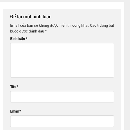
Để lại một bình luận
Email của bạn sẽ không được hiển thị công khai.
Các trường bắt
buộc được đánh dấu
*
Bình luận
*
Tên
*
Email
*