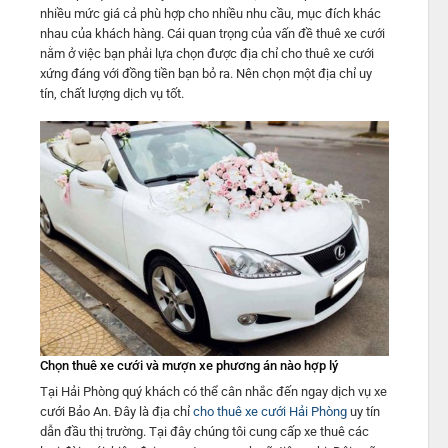
nhiều mức giá cả phù hợp cho nhiều nhu cầu, mục đích khác
nhau của khách hàng. Cái quan trọng của vấn đề thuê xe cưới
nằm ở việc bạn phải lựa chọn được địa chỉ cho thuê xe cưới
xứng đáng với đồng tiền bạn bỏ ra. Nên chọn một địa chỉ uy
tín, chất lượng dịch vụ tốt.
Chọn thuê xe cưới và mượn xe phương án nào hợp lý
Tại Hải Phòng quý khách có thể cân nhắc đến ngay dịch vụ xe
cưới Bảo An. Đây là địa chỉ
cho thuê xe cưới Hải Phòng
uy tín
dẫn đầu thị trường. Tại đây chúng tôi cung cấp xe thuê các