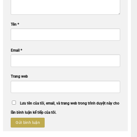
Tên
*
Email
*
Trang web
Lưu tên của tôi, email, và trang web trong trình duyệt này cho
lần bình luận kế tiếp của tôi.