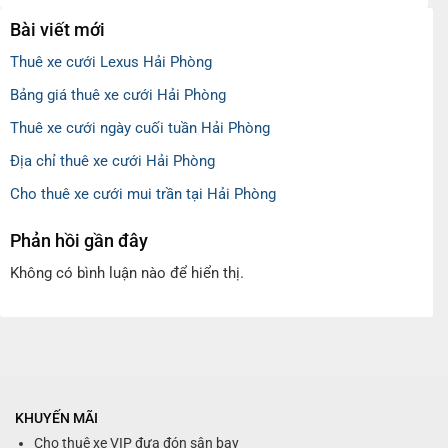
Bài viết mới
Thuê xe cưới Lexus Hải Phòng
Bảng giá thuê xe cưới Hải Phòng
Thuê xe cưới ngày cuối tuần Hải Phòng
Địa chỉ thuê xe cưới Hải Phòng
Cho thuê xe cưới mui trần tại Hải Phòng
Phản hồi gần đây
Không có bình luận nào để hiển thị.
KHUYẾN MÃI
Cho thuê xe VIP đưa đón sân bay