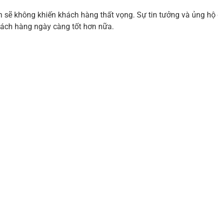
n sẽ không khiến khách hàng thất vọng. Sự tin tưởng và ủng hộ
hách hàng ngày càng tốt hơn nữa.