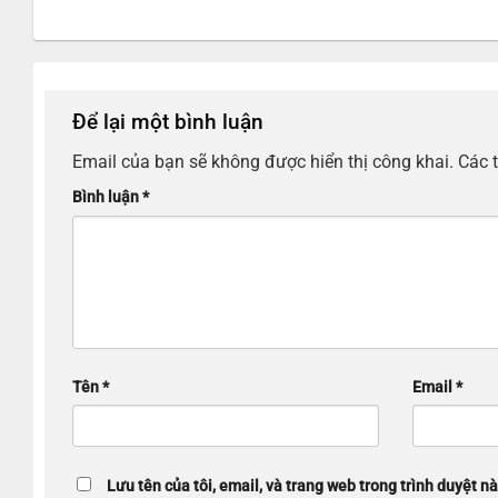
Để lại một bình luận
Email của bạn sẽ không được hiển thị công khai.
Các 
Bình luận
*
Tên
*
Email
*
Lưu tên của tôi, email, và trang web trong trình duyệt nà