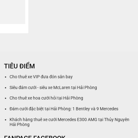
TIÊU ĐIỂM
Cho thuê xe VIP đưa đón sân bay
Siêu đám cưới - siêu xe McLaren tại Hải Phòng
Cho thuê xe hoa cưới hỏi tại Hải Phòng
Đám cưới đặc biệt tại Hải Phòng: 1 Bentley và 9 Mercedes
Khách hàng thuê xe cưới Mercedes E300 AMG tại Thủy Nguyên
Hải Phòng