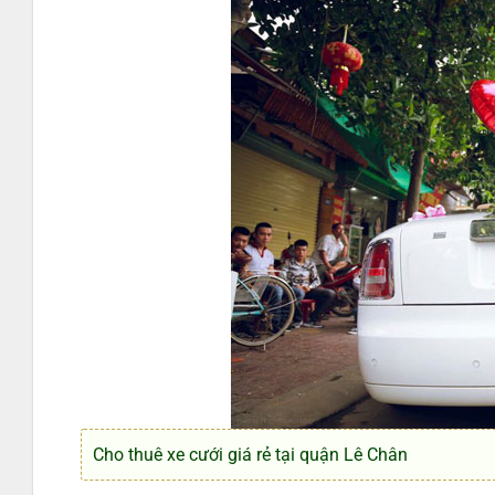
Cho thuê xe cưới giá rẻ tại quận Lê Chân