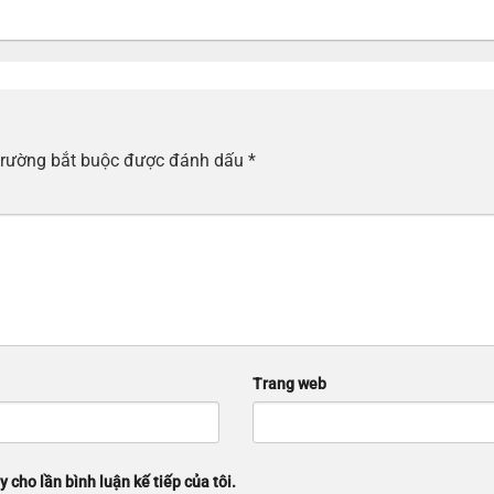
trường bắt buộc được đánh dấu
*
Trang web
y cho lần bình luận kế tiếp của tôi.