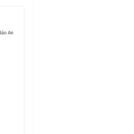
Bảo An