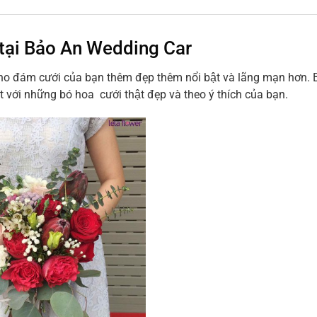
́ tại Bảo An Wedding Car
cho đám cưới của bạn thêm đẹp thêm nổi bật và lãng mạn hơn. 
 với những bó hoa cưới thật đẹp và theo ý thích của bạn.